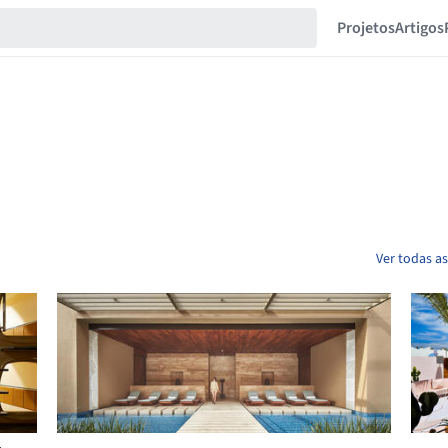
Projetos
Artigos
Ver todas as