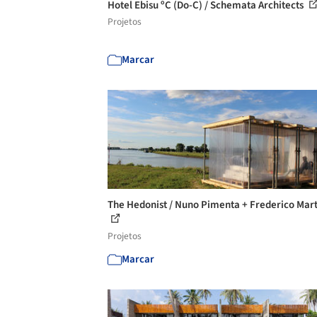
Hotel Ebisu ºC (Do-C) / Schemata Architects
Projetos
Marcar
The Hedonist / Nuno Pimenta + Frederico Mart
Projetos
Marcar