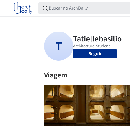
Seguir
Viagem