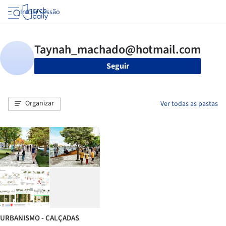
Iniciar sessão
Seguir
Organizar
Ver todas as pastas
URBANISMO - CALÇADAS