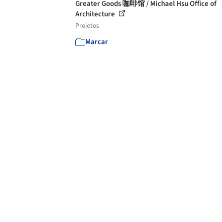
Greater Goods 咖啡馆 / Michael Hsu Office of
Architecture
Projetos
Marcar