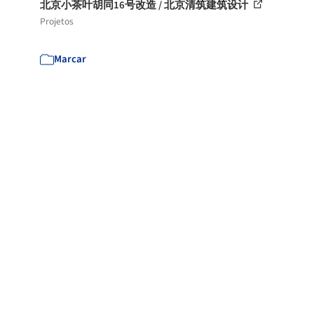
北京小茶叶胡同16号改造 / 北京清筑建筑设计
Projetos
Marcar