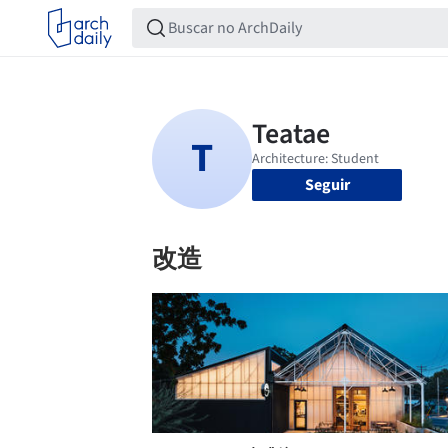
Seguir
改造