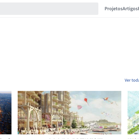
Projetos
Artigos
Ver tod