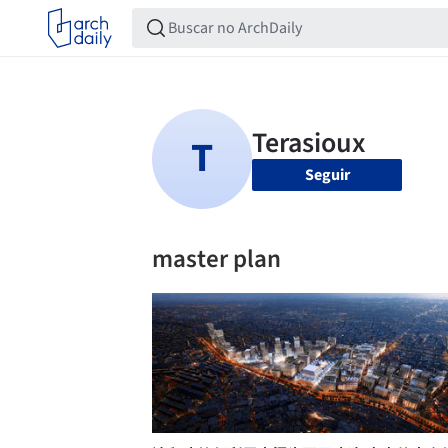
Seguir
master plan