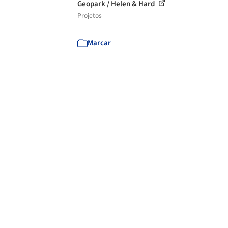
Geopark / Helen & Hard
Projetos
Marcar