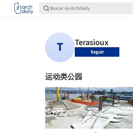
Seguir
运动类公园