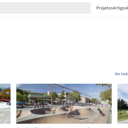
Projetos
Artigos
Ver tod