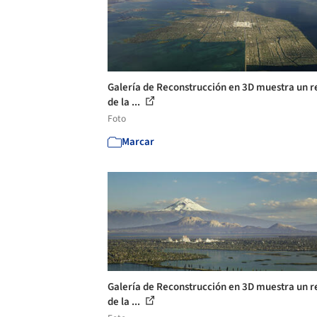
Galería de Reconstrucción en 3D muestra un r
de la ...
Foto
Marcar
Galería de Reconstrucción en 3D muestra un r
de la ...