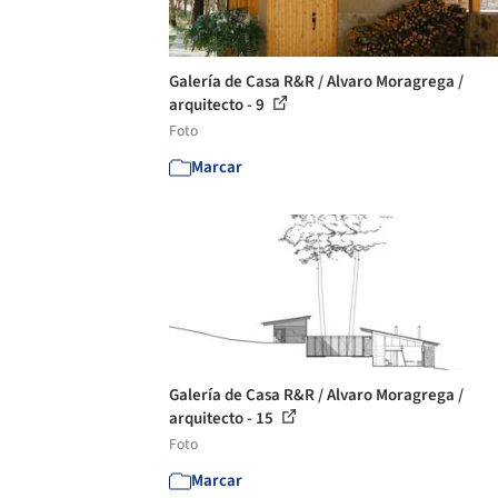
Galería de Casa R&R / Alvaro Moragrega /
arquitecto - 9
Foto
Marcar
Galería de Casa R&R / Alvaro Moragrega /
arquitecto - 15
Foto
Marcar