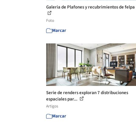
Galeria de Plafones y recubrimientos de felpa 
Foto
Marcar
Serie de renders exploran 7 distribuciones
espaciales par...
Artigos
Marcar