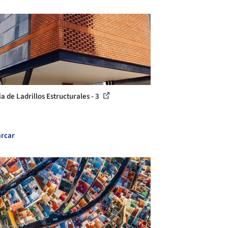
a de Ladrillos Estructurales - 3
rcar