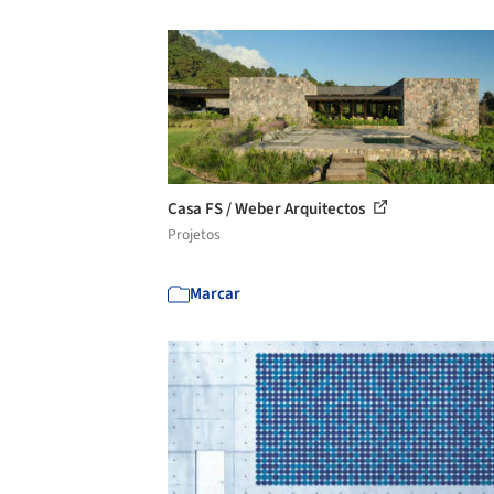
Casa FS / Weber Arquitectos
Projetos
Marcar