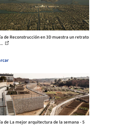
ía de Reconstrucción en 3D muestra un retrato
...
rcar
ía de La mejor arquitectura de la semana - 5