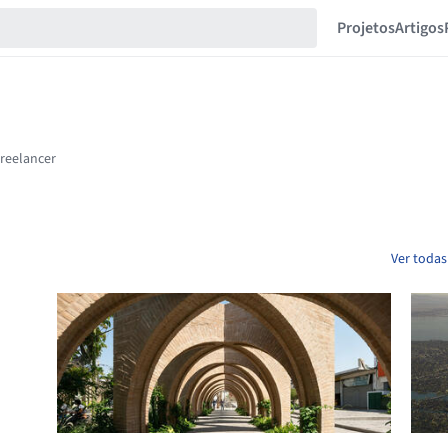
Projetos
Artigos
Ver todas