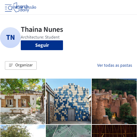
Iniciar sessão
Seguir
Organizar
Ver todas as pastas