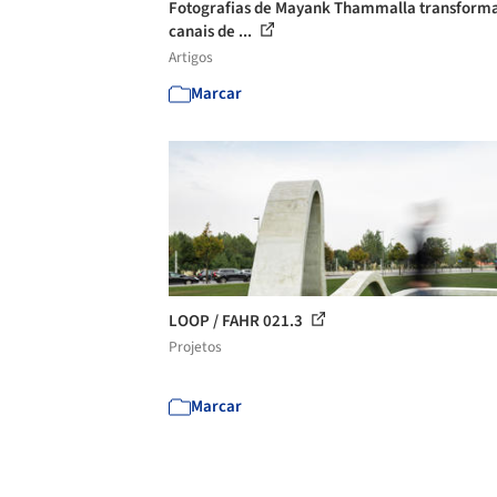
Fotografias de Mayank Thammalla transform
canais de ...
Artigos
Marcar
LOOP / FAHR 021.3
Projetos
Marcar