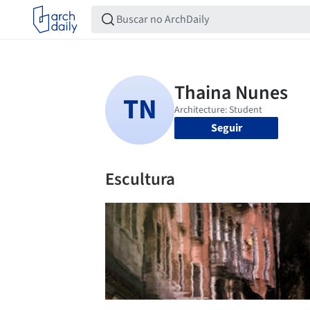
Seguir
Escultura