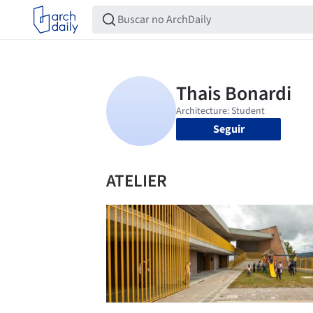
Seguir
ATELIER