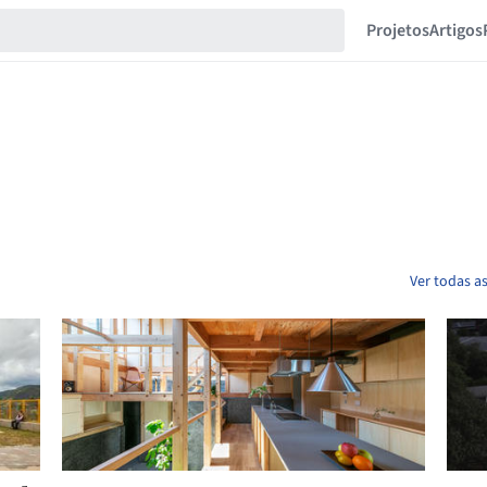
Projetos
Artigos
Ver todas a