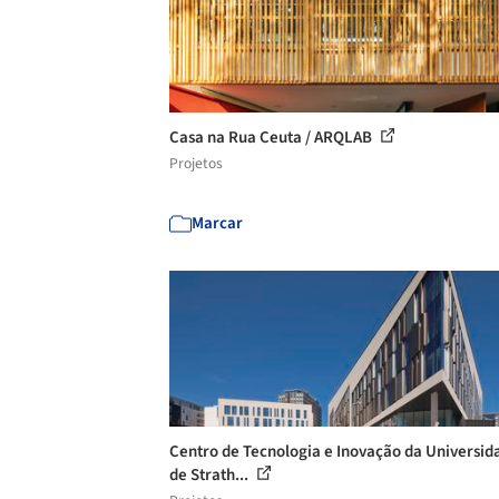
Casa na Rua Ceuta / ARQLAB
Projetos
Marcar
Centro de Tecnologia e Inovação da Universid
de Strath...