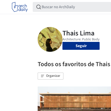
Seguir
Todos os favoritos de Thai
Organizar