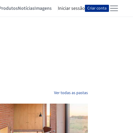
Produtos
Notícias
Imagens
Iniciar sessão
Criar conta
Ver todas as pastas