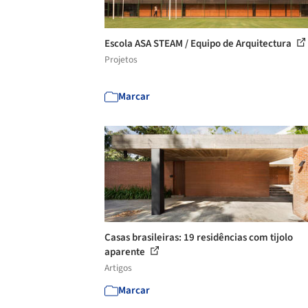
Escola ASA STEAM / Equipo de Arquitectura
Projetos
Marcar
Casas brasileiras: 19 residências com tijolo
aparente
Artigos
Marcar