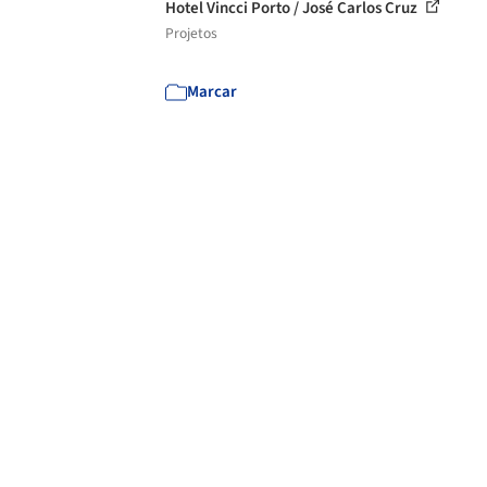
Hotel Vincci Porto / José Carlos Cruz
Projetos
Marcar