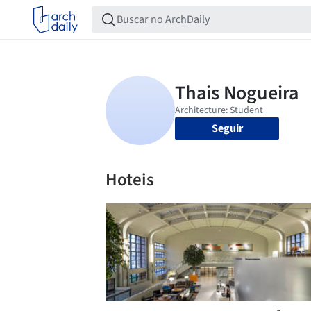
Seguir
Hoteis