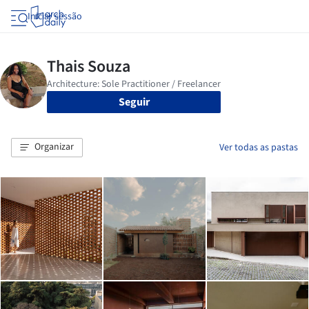
Iniciar sessão
Seguir
Organizar
Ver todas as pastas