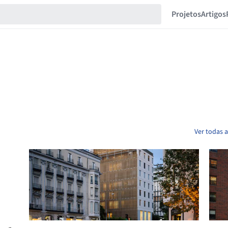
Projetos
Artigos
Ver todas a