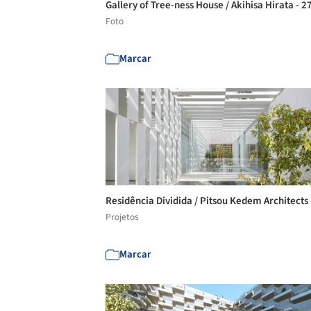
Gallery of Tree-ness House / Akihisa Hirata - 2
Foto
Marcar
Residência Dividida / Pitsou Kedem Architects
Projetos
Marcar