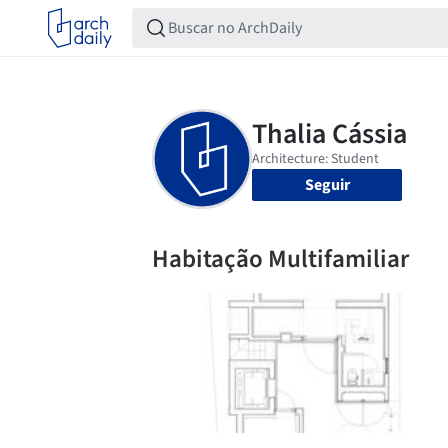
Seguir
Habitação Multifamiliar