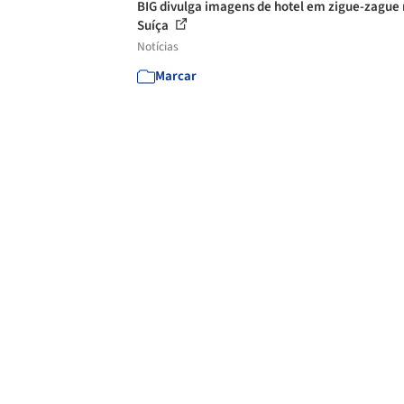
BIG divulga imagens de hotel em zigue-zague
Suíça
Notícias
Marcar