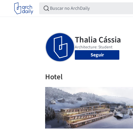
Seguir
Hotel