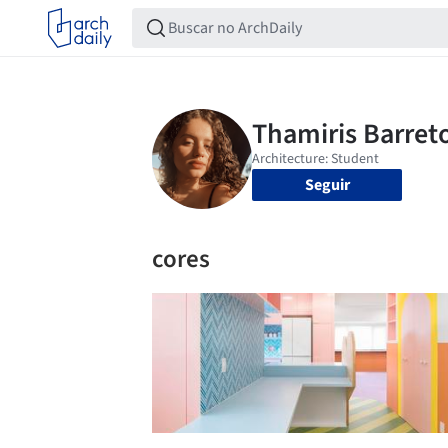
Seguir
cores