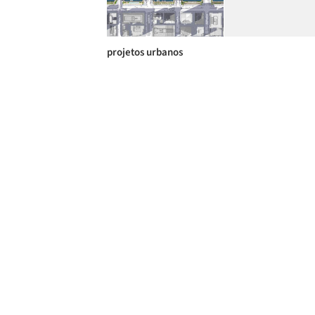
projetos urbanos