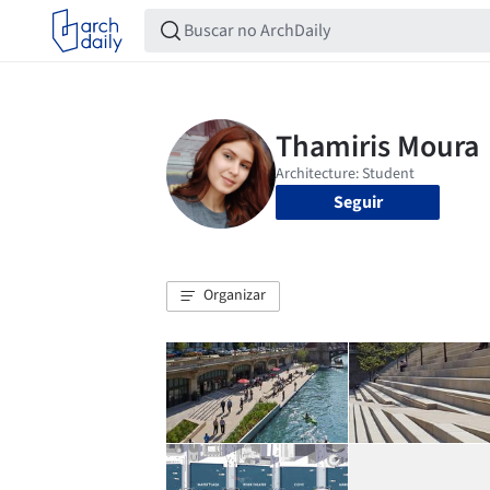
Seguir
Organizar