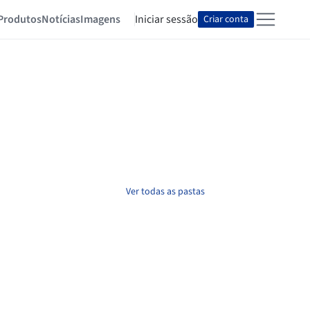
Produtos
Notícias
Imagens
Iniciar sessão
Criar conta
Ver todas as pastas