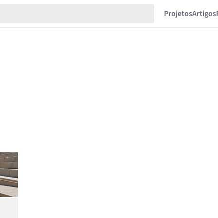
Projetos
Artigos