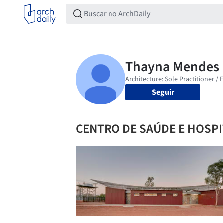
Seguir
CENTRO DE SAÚDE E HOSPI