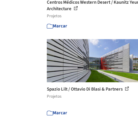
Centros Médicos Western Desert / Kaunitz Yeu
Architecture
Projetos
Marcar
Spazio Lilt / Ottavio Di Blasi & Partners
Projetos
Marcar