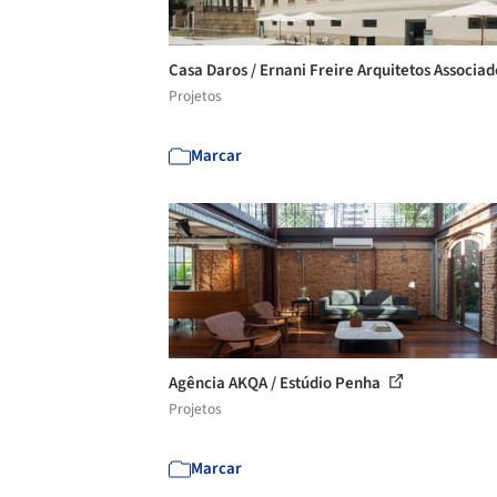
Casa Daros / Ernani Freire Arquitetos Associa
Projetos
Marcar
Agência AKQA / Estúdio Penha
Projetos
Marcar