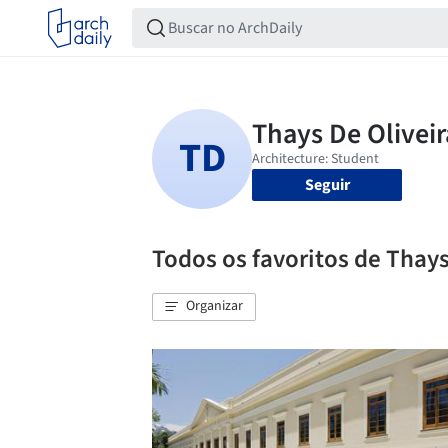
Seguir
Todos os favoritos de Thays
Organizar