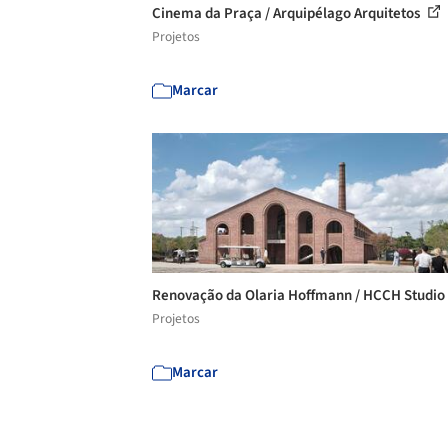
Cinema da Praça / Arquipélago Arquitetos
Projetos
Marcar
Renovação da Olaria Hoffmann / HCCH Studio
Projetos
Marcar