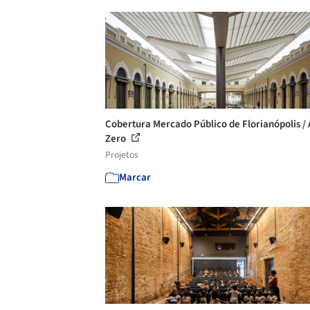
Cobertura Mercado Público de Florianópolis /
Zero
Projetos
Marcar