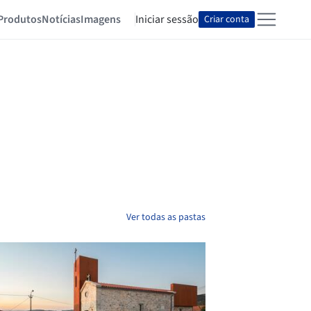
Produtos
Notícias
Imagens
Iniciar sessão
Criar conta
Ver todas as pastas