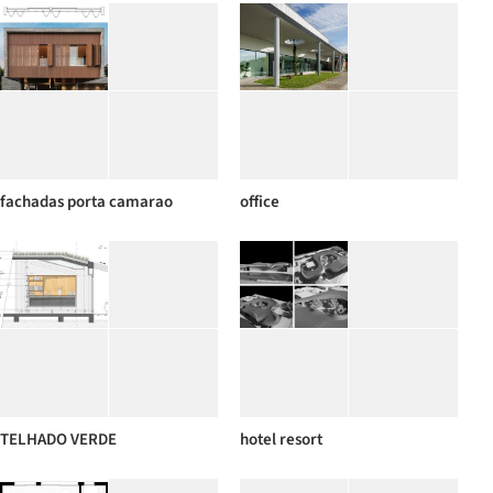
fachadas porta camarao
office
TELHADO VERDE
hotel resort