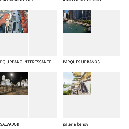
PQ URBANO INTERESSANTE
PARQUES URBANOS
SALVADOR
galeria benoy