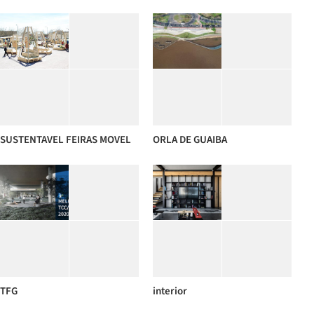
SUSTENTAVEL FEIRAS MOVEL
ORLA DE GUAIBA
TFG
interior