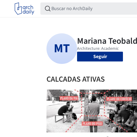
Seguir
CALCADAS ATIVAS