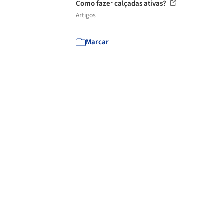
Como fazer calçadas ativas?
Artigos
Marcar