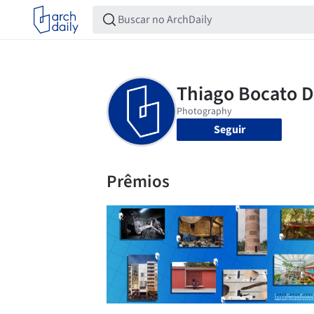
Seguir
Prêmios