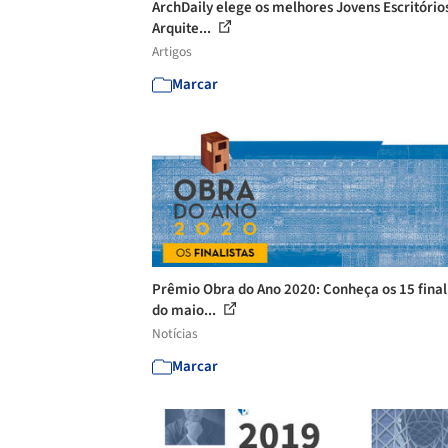
ArchDaily elege os melhores Jovens Escritório
Arquite...
Artigos
Marcar
Prêmio Obra do Ano 2020: Conheça os 15 final
do maio...
Notícias
Marcar