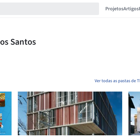
Projetos
Artigos
Ver todas as pastas de 