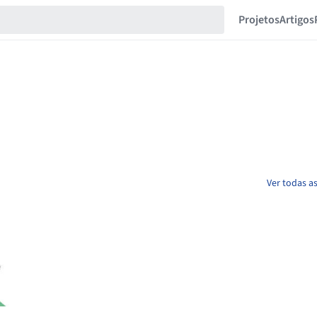
Projetos
Artigos
Ver todas a