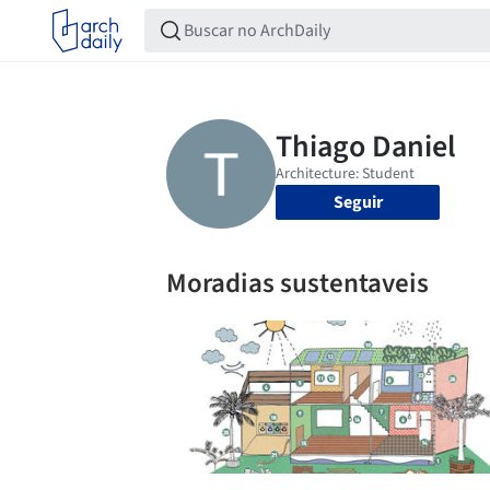
Seguir
Moradias sustentaveis