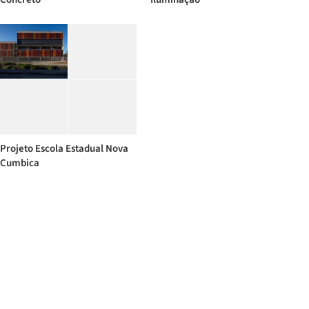
Projeto Escola Estadual Nova
Cumbica