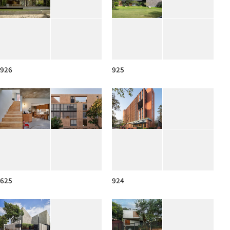
926
925
625
924