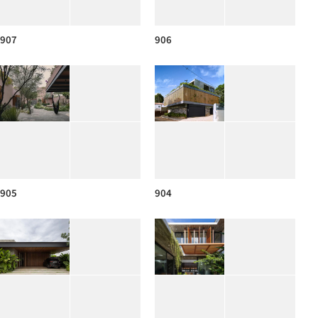
907
906
905
904