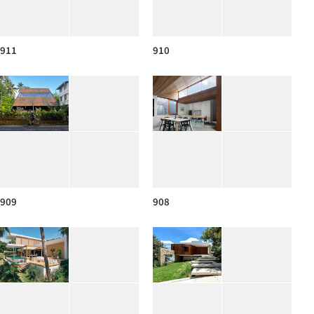
911
910
909
908