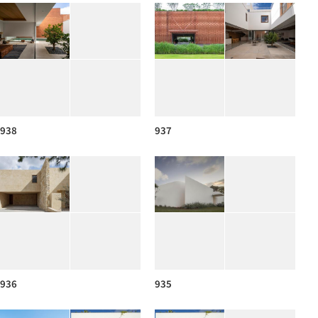
938
937
936
935