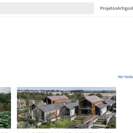
Projetos
Artigos
Ver toda