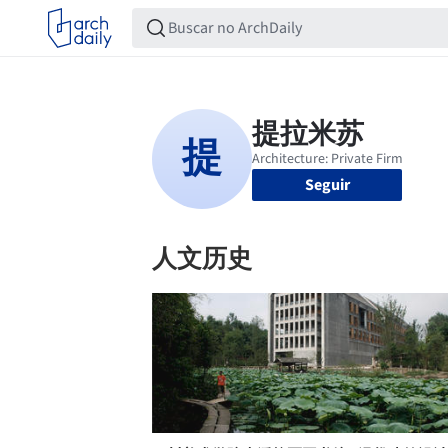
Seguir
人文历史