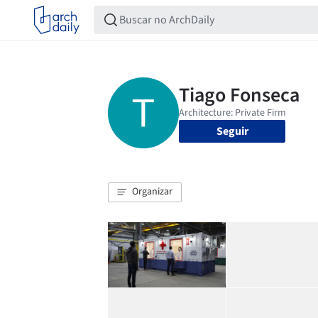
Seguir
Organizar