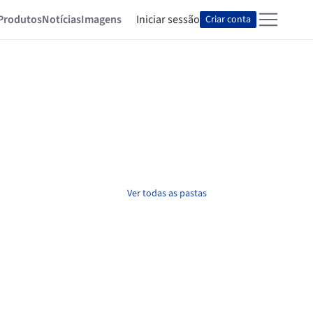
Produtos
Notícias
Imagens
Iniciar sessão
Criar conta
Ver todas as pastas