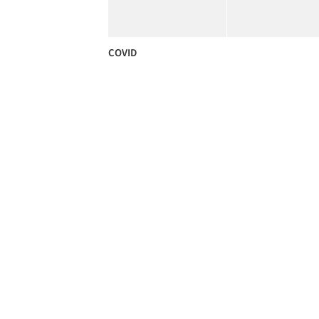
COVID