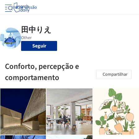
Iniciar sessão
Seguir
Conforto, percepção e
Compartilhar
comportamento