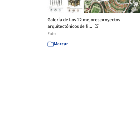
Galería de Los 12 mejores proyectos
arquitectónicos de fi...
Foto
Marcar