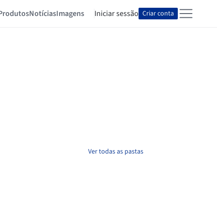
Produtos
Notícias
Imagens
Iniciar sessão
Criar conta
Ver todas as pastas