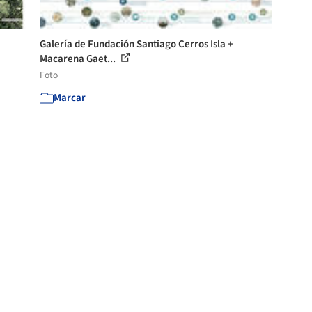
Galería de Fundación Santiago Cerros Isla +
Macarena Gaet...
Foto
Marcar