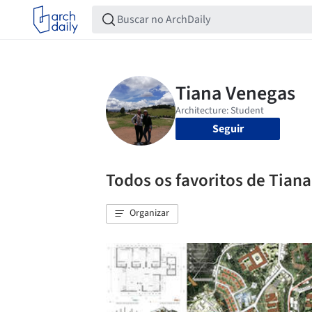
Seguir
Todos os favoritos de Tian
Organizar