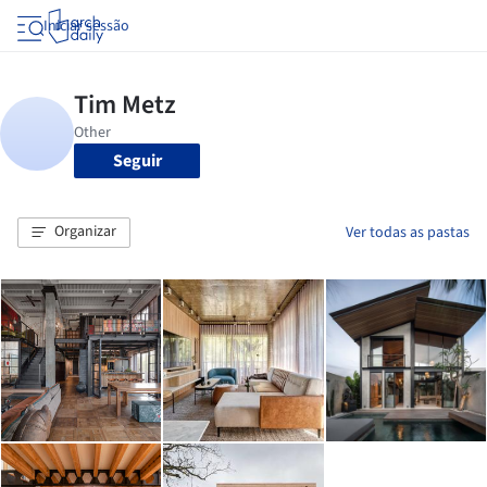
Iniciar sessão
Seguir
Organizar
Ver todas as pastas