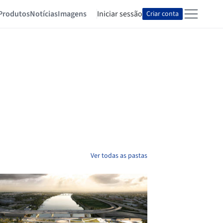
Produtos
Notícias
Imagens
Iniciar sessão
Criar conta
Ver todas as pastas