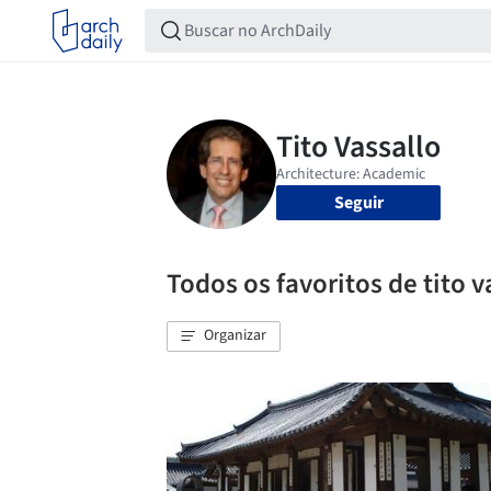
Seguir
Todos os favoritos de tito v
Organizar