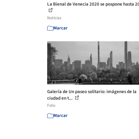
La Bienal de Venecia 2020 se pospone hasta 2
Notícias
Marcar
Galería de Un paseo solitario: imágenes de la
ciudad en t...
Foto
Marcar