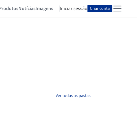
Produtos
Notícias
Imagens
Iniciar sessão
Criar conta
Ver todas as pastas