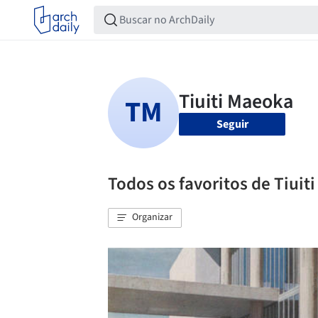
Seguir
Todos os favoritos de Tiuit
Organizar