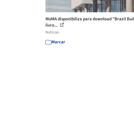
MoMA disponibiliza para download "Brazil Buil
livro...
Notícias
Marcar