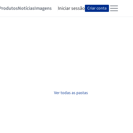
Produtos
Notícias
Imagens
Iniciar sessão
Criar conta
Ver todas as pastas