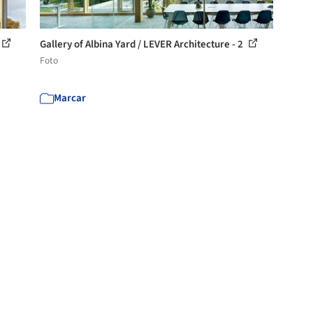
Gallery of Albina Yard / LEVER Architecture - 2
Foto
Marcar