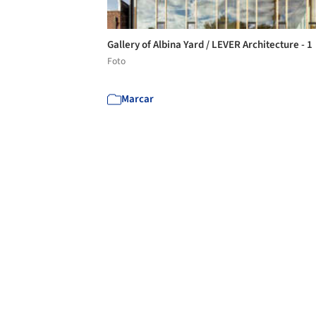
Gallery of Albina Yard / LEVER Architecture - 1
Foto
Marcar