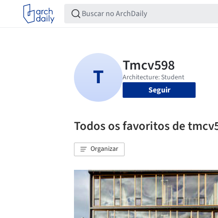
Seguir
Todos os favoritos de tmcv
Organizar