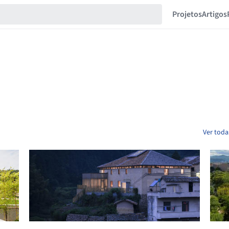
Projetos
Artigos
Ver toda