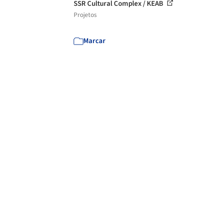
SSR Cultural Complex / KEAB
Projetos
Marcar