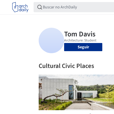
Seguir
Cultural Civic Places