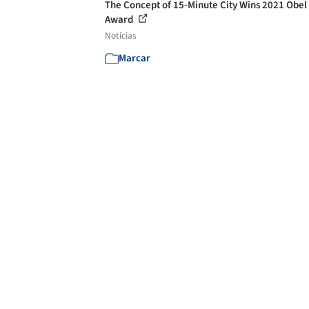
The Concept of 15-Minute City Wins 2021 Obel
Award
Notícias
Marcar