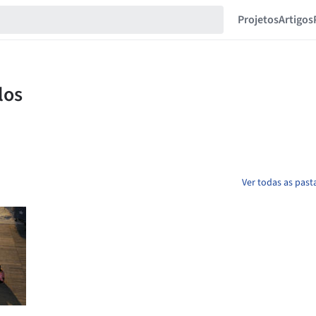
Projetos
Artigos
Ver todas as pas