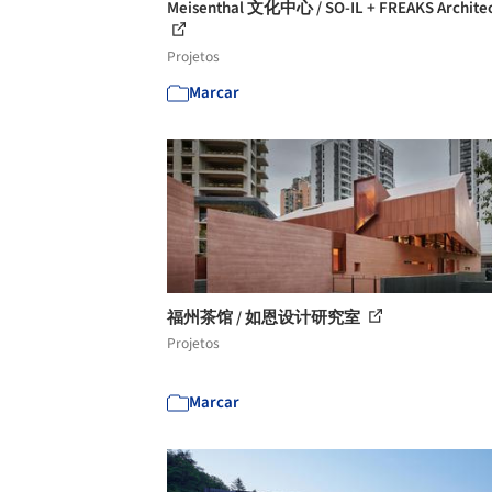
Meisenthal 文化中心 / SO-IL + FREAKS Archite
Projetos
Marcar
福州茶馆 / 如恩设计研究室
Projetos
Marcar