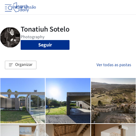
Iniciar sessão
Seguir
Organizar
Ver todas as pastas