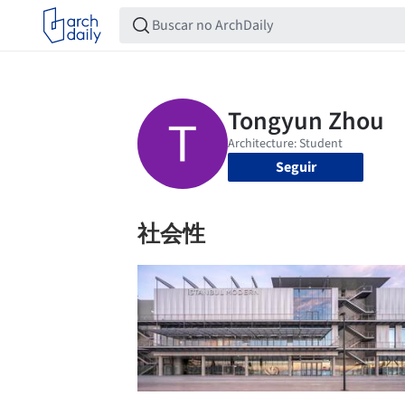
Seguir
社会性