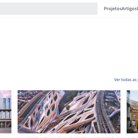
Projetos
Artigos
Ver todas as