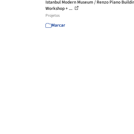
Istanbul Modern Museum / Renzo Piano Buildi
Workshop + ...
Projetos
Marcar