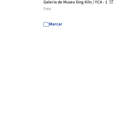
Galeria de Museu Xing Kiln / YCA - 1
Foto
Marcar