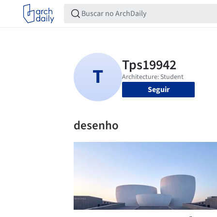
Seguir
desenho