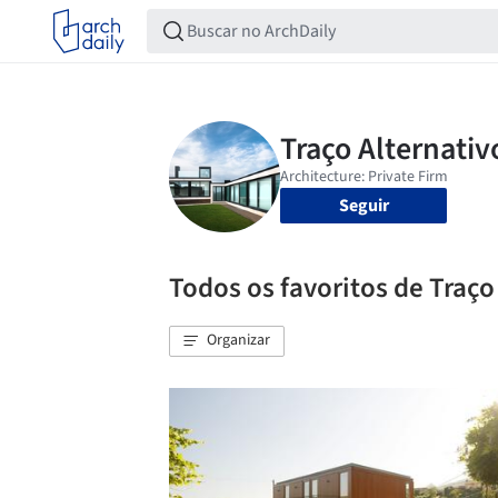
Seguir
Todos os favoritos de Traço
Organizar