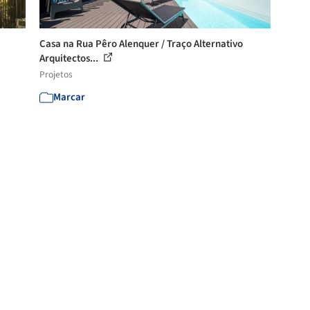
Casa na Rua Pêro Alenquer / Traço Alternativo
Arquitectos...
Projetos
Marcar