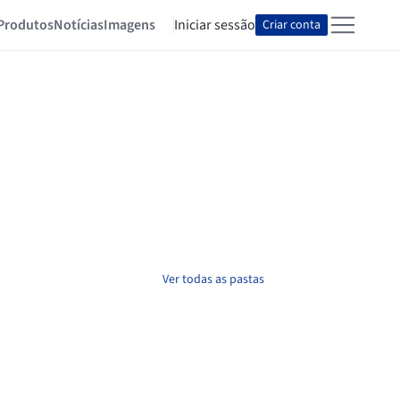
Produtos
Notícias
Imagens
Iniciar sessão
Criar conta
Ver todas as pastas