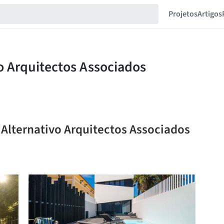
Projetos
Artigos
 Alternativo Arquitectos Associados