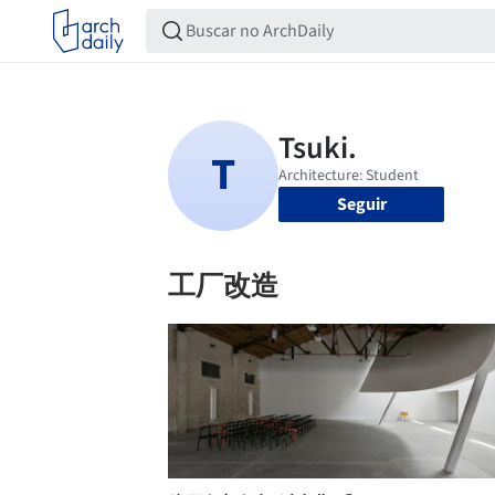
Seguir
工厂改造