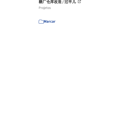
糖厂仓库改造 / 过半儿
Projetos
Marcar