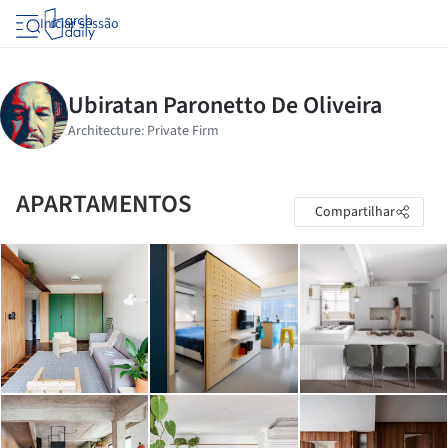
Iniciar sessão
APARTAMENTOS
Compartilhar