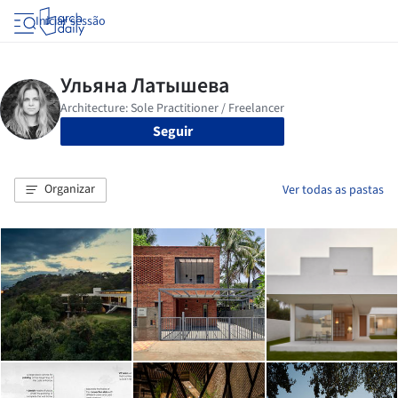
Iniciar sessão
Seguir
Organizar
Ver todas as pastas