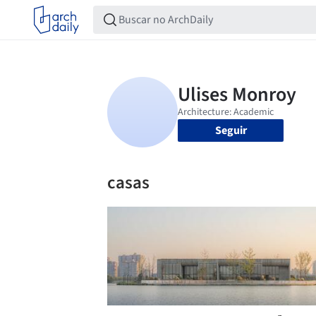
Seguir
casas