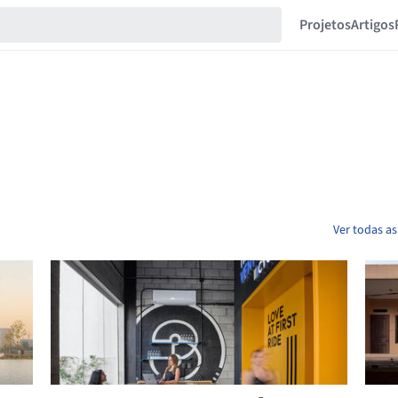
Projetos
Artigos
Ver todas as