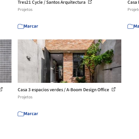
Tres21 Cycle / Santos Arquitectura
Casa 
Projetos
Projet
Marcar
Ma
Casa 3 espacios verdes / A-Boom Design Office
Projetos
Marcar