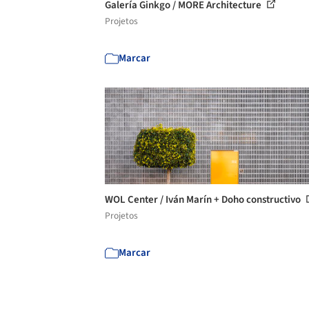
Galería Ginkgo / MORE Architecture
Projetos
Marcar
WOL Center / Iván Marín + Doho constructivo
Projetos
Marcar