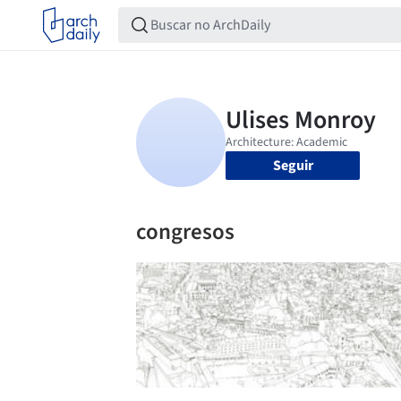
Seguir
congresos