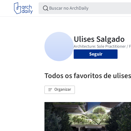
Seguir
Todos os favoritos de ulise
Organizar