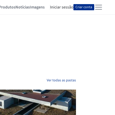
Produtos
Notícias
Imagens
Iniciar sessão
Criar conta
Ver todas as pastas