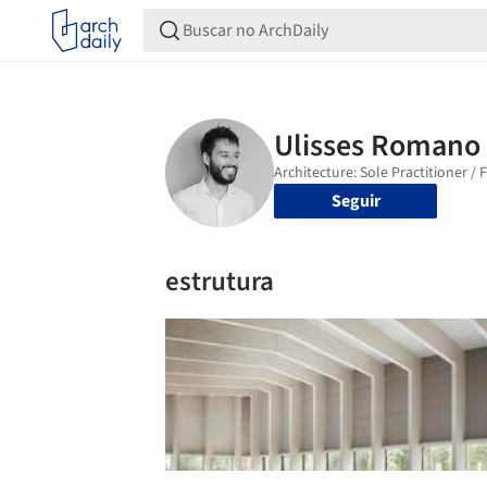
Seguir
estrutura