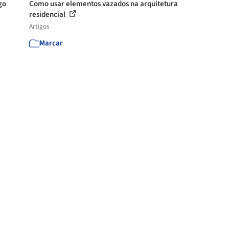
go
Como usar elementos vazados na arquitetura
residencial
Artigos
Marcar