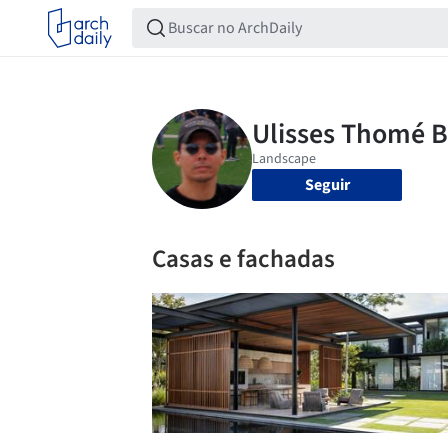
Seguir
Casas e fachadas