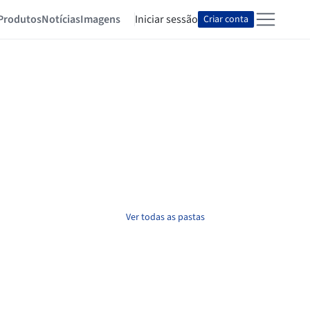
Produtos
Notícias
Imagens
Iniciar sessão
Criar conta
Ver todas as pastas