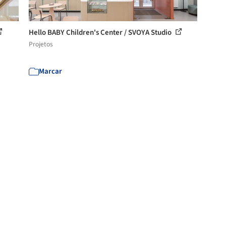
Hello BABY Children's Center / SVOYA Studio
Projetos
Marcar