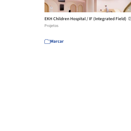
EKH Children Hospital / IF (Integrated Field)
Projetos
Marcar