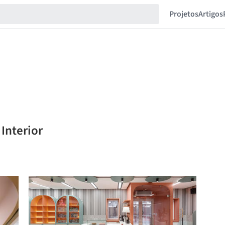
Projetos
Artigos
Interior