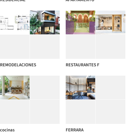
REMODELACIONES
RESTAURANTES F
cocinas
FERRARA