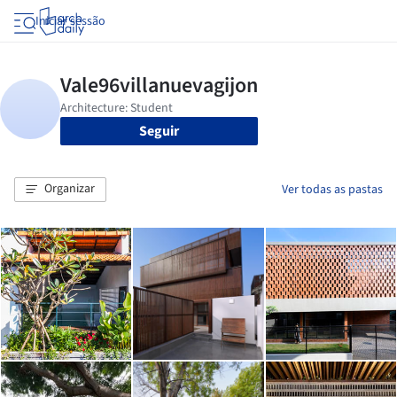
Iniciar sessão
Seguir
Organizar
Ver todas as pastas